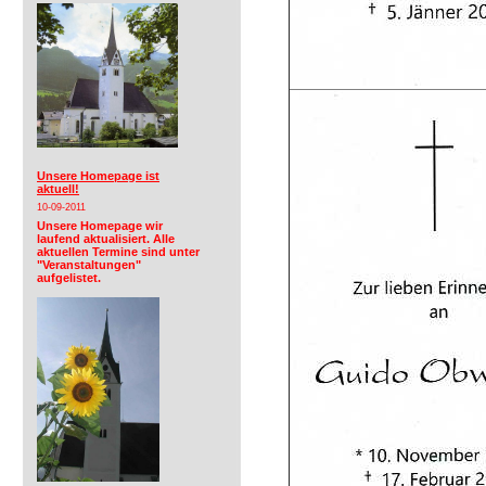
Unsere Homepage ist
aktuell!
10-09-2011
Unsere Homepage wir
laufend aktualisiert. Alle
aktuellen Termine sind unter
"Veranstaltungen"
aufgelistet.