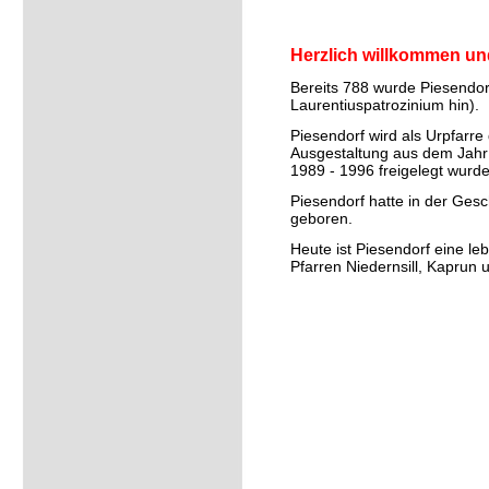
Herzlich willkommen un
Bereits 788 wurde Piesendorf
Laurentiuspatrozinium hin).
Piesendorf wird als Urpfarre
Ausgestaltung aus dem Jahr 
1989 - 1996 freigelegt wurde
Piesendorf hatte in der Ges
geboren.
Heute ist Piesendorf eine l
Pfarren Niedernsill, Kaprun 