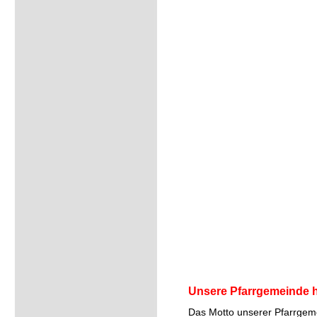
Unsere Pfarrgemeinde 
Das Motto unserer Pfarrgemei