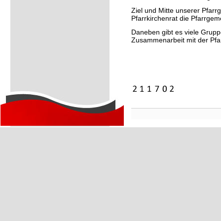
Ziel und Mitte unserer Pfar
Pfarrkirchenrat die Pfarrgem
Daneben gibt es viele Gruppe
Zusammenarbeit mit der Pfa