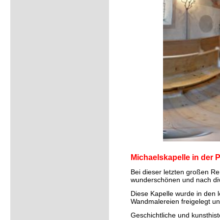
Michaelskapelle in der P
Bei dieser letzten großen Re
wunderschönen und nach dive
Diese Kapelle wurde in den 
Wandmalereien freigelegt un
Geschichtliche und kunsthist